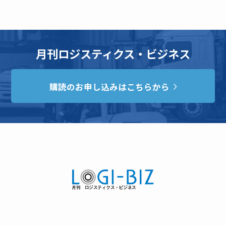
月刊ロジスティクス・ビジネス
購読のお申し込みはこちらから