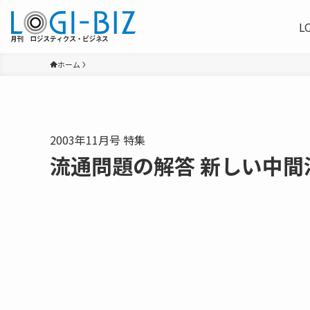
L
ホーム
2003年11月号 特集
流通問題の解答 新しい中