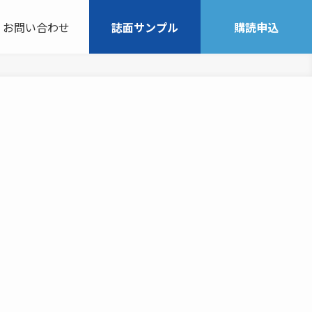
お問い合わせ
誌面サンプル
購読申込