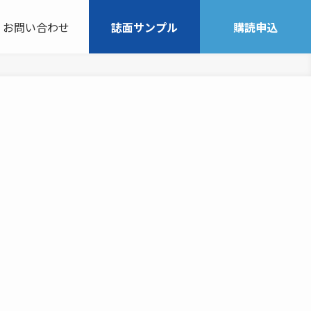
お問い合わせ
誌面サンプル
購読申込