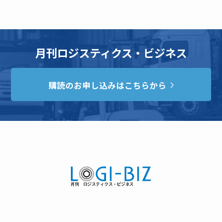
月刊ロジスティクス・ビジネス
購読のお申し込みはこちらから