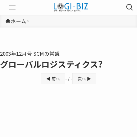
ホーム
2003年12月号 SCMの常識
グローバルロジスティクス?
◀ 前へ
- / -
次へ ▶