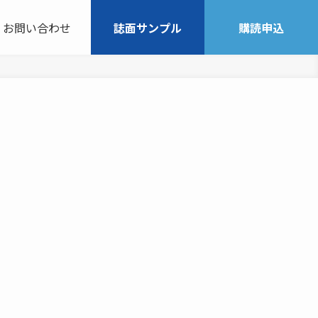
お問い合わせ
誌面サンプル
購読申込