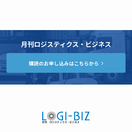
月刊ロジスティクス・ビジネス
購読のお申し込みはこちらから