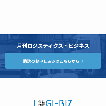
月刊ロジスティクス・ビジネス
購読のお申し込みはこちらから