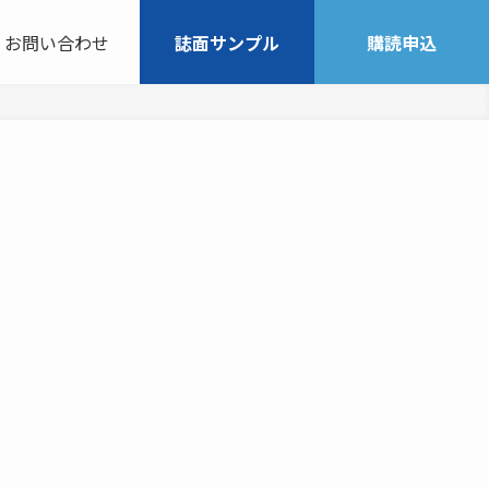
お問い合わせ
誌面サンプル
購読申込