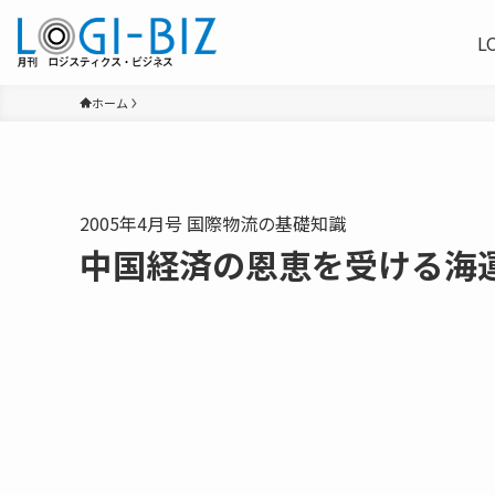
L
ホーム
2005年4月号 国際物流の基礎知識
中国経済の恩恵を受ける海