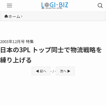
ホーム
2003年12月号 特集
日本の3PL トップ同士で物流戦略を
練り上げる
◀ 前へ
- / -
次へ ▶