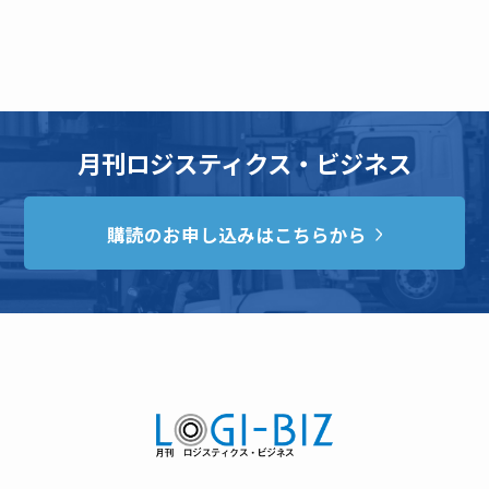
月刊ロジスティクス・ビジネス
購読のお申し込みはこちらから