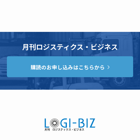
月刊ロジスティクス・ビジネス
購読のお申し込みはこちらから