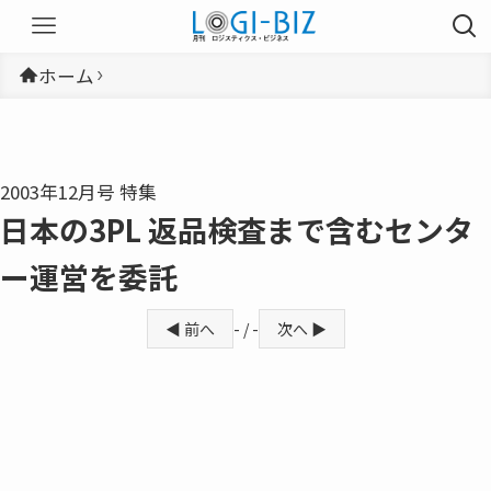
ホーム
2003年12月号 特集
日本の3PL 返品検査まで含むセンタ
ー運営を委託
◀ 前へ
- / -
次へ ▶