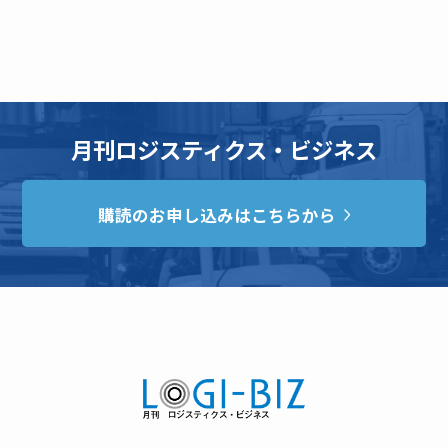
月刊ロジスティクス・ビジネス
購読のお申し込みはこちらから