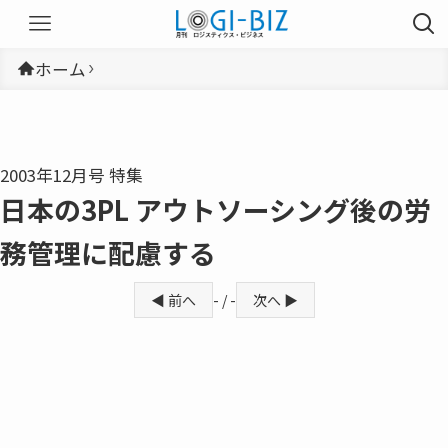
ホーム
2003年12月号 特集
日本の3PL アウトソーシング後の労
務管理に配慮する
◀ 前へ
- / -
次へ ▶