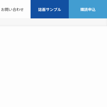
お問い合わせ
誌面サンプル
購読申込