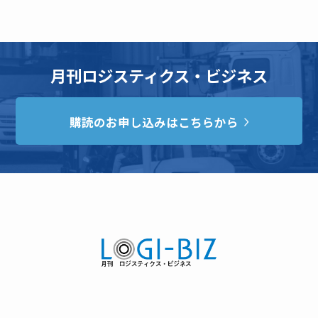
月刊ロジスティクス・ビジネス
購読のお申し込みはこちらから