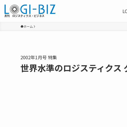
L
ホーム
2002年1月号 特集
世界水準のロジスティクス