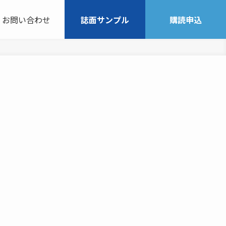
お問い合わせ
誌面サンプル
購読申込