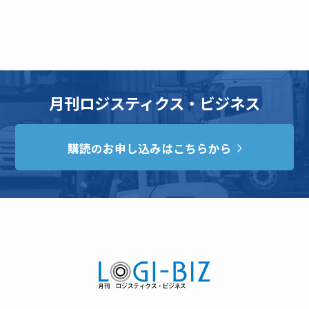
月刊ロジスティクス・ビジネス
購読のお申し込みはこちらから