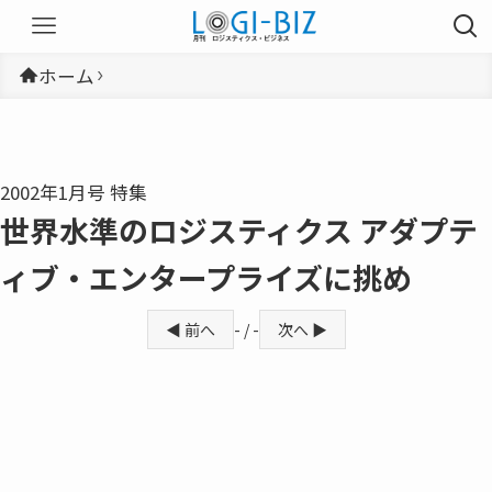
ホーム
2002年1月号 特集
世界水準のロジスティクス アダプテ
ィブ・エンタープライズに挑め
◀ 前へ
- / -
次へ ▶