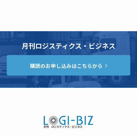
月刊ロジスティクス・ビジネス
購読のお申し込みはこちらから