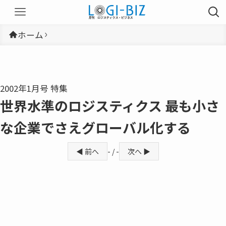
ホーム
2002年1月号 特集
世界水準のロジスティクス 最も小さ
な企業でさえグローバル化する
◀ 前へ
- / -
次へ ▶