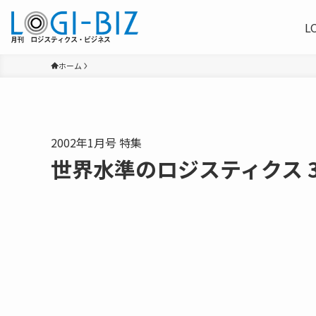
L
ホーム
2002年1月号 特集
世界水準のロジスティクス 