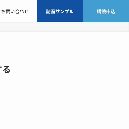
お問い合わせ
誌面サンプル
購読申込
する