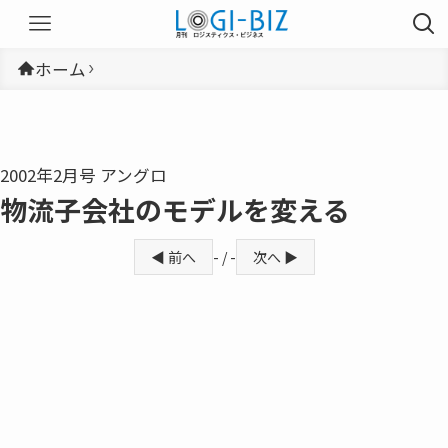
ホーム
2002年2月号 アングロ
物流子会社のモデルを変える
◀ 前へ
- / -
次へ ▶