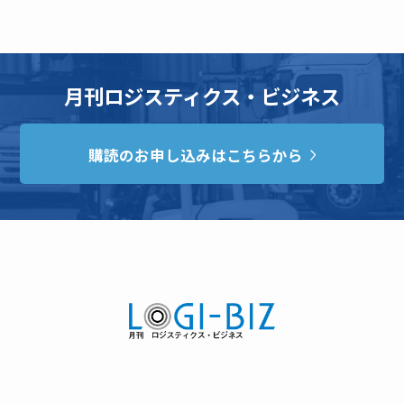
月刊ロジスティクス・ビジネス
購読のお申し込みはこちらから