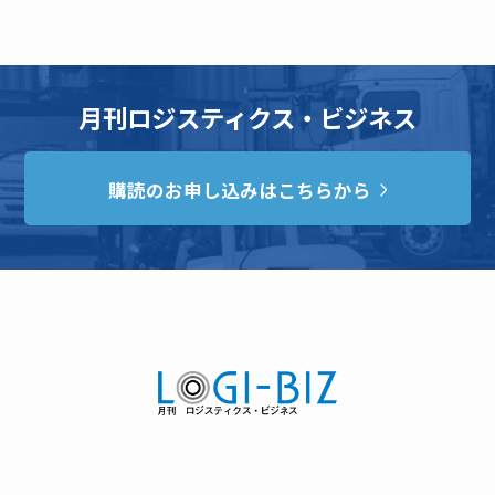
月刊ロジスティクス・ビジネス
購読のお申し込みはこちらから