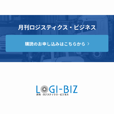
月刊ロジスティクス・ビジネス
購読のお申し込みはこちらから