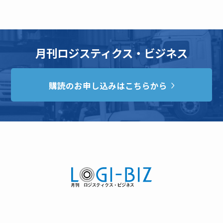
月刊ロジスティクス・ビジネス
購読のお申し込みはこちらから