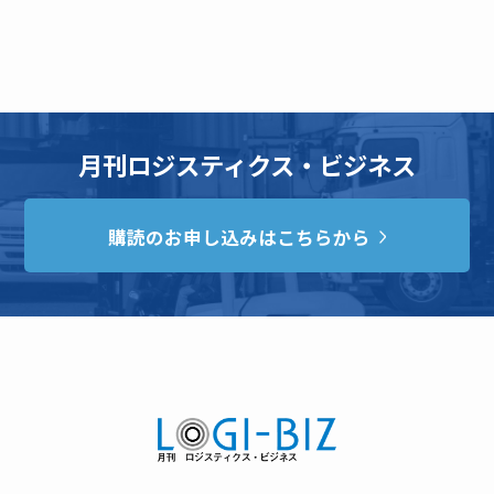
月刊ロジスティクス・ビジネス
購読のお申し込みはこちらから