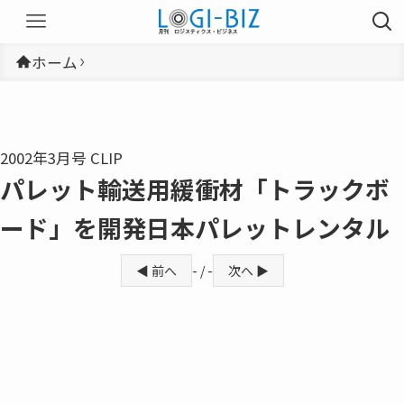
ホーム
2002年3月号 CLIP
パレット輸送用緩衝材「トラックボ
ード」を開発日本パレットレンタル
◀ 前へ
- / -
次へ ▶