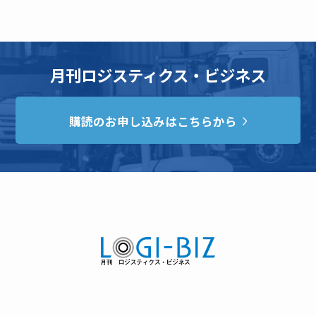
月刊ロジスティクス・ビジネス
購読のお申し込みはこちらから