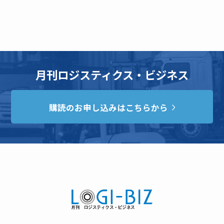
月刊ロジスティクス・ビジネス
購読のお申し込みはこちらから