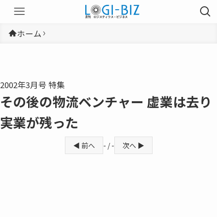
ホーム
2002年3月号 特集
その後の物流ベンチャー 虚業は去り
実業が残った
◀ 前へ
- / -
次へ ▶