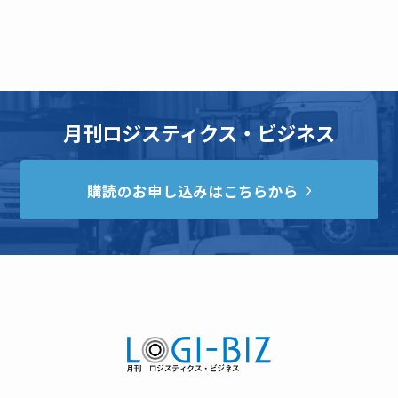
月刊ロジスティクス・ビジネス
購読のお申し込みはこちらから