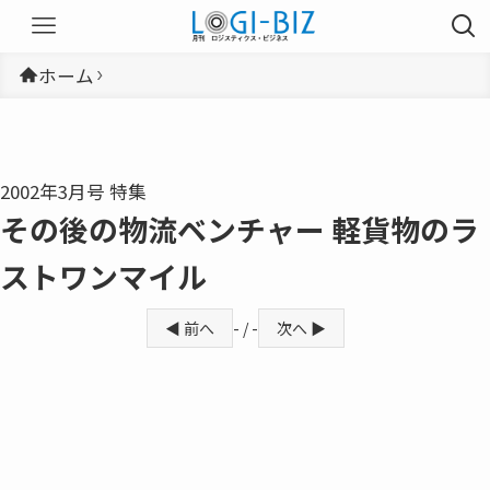
ホーム
2002年3月号 特集
その後の物流ベンチャー 軽貨物のラ
ストワンマイル
◀ 前へ
- / -
次へ ▶