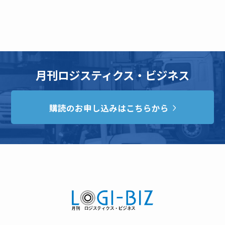
月刊ロジスティクス・ビジネス
購読のお申し込みはこちらから