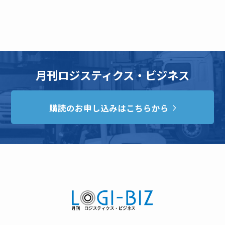
月刊ロジスティクス・ビジネス
購読のお申し込みはこちらから