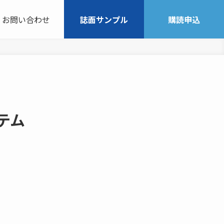
お問い合わせ
誌面サンプル
購読申込
テム