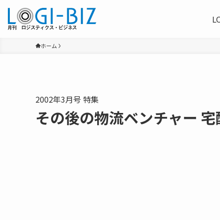
L
ホーム
2002年3月号 特集
その後の物流ベンチャー 宅