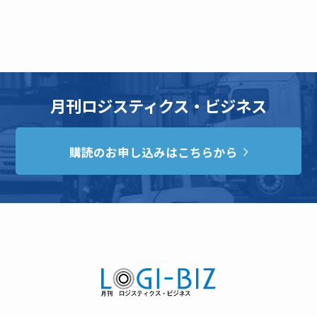
月刊ロジスティクス・ビジネス
購読のお申し込みはこちらから