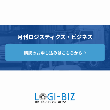
月刊ロジスティクス・ビジネス
購読のお申し込みはこちらから