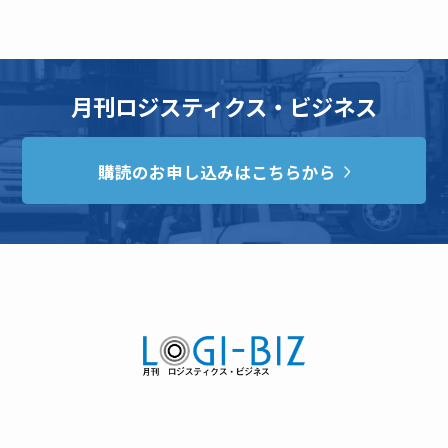
月刊ロジスティクス・ビジネス
購読のお申し込みはこちらから