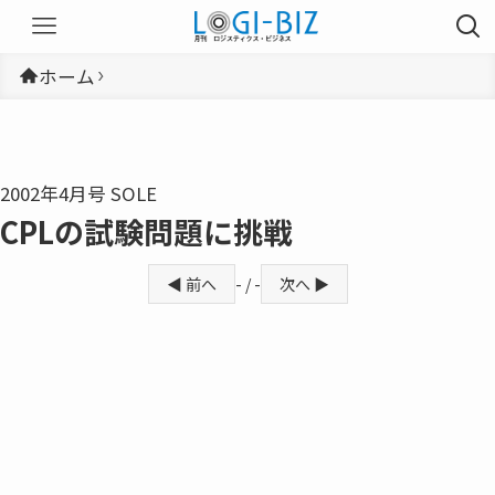
ホーム
2002年4月号 SOLE
CPLの試験問題に挑戦
◀ 前へ
- / -
次へ ▶