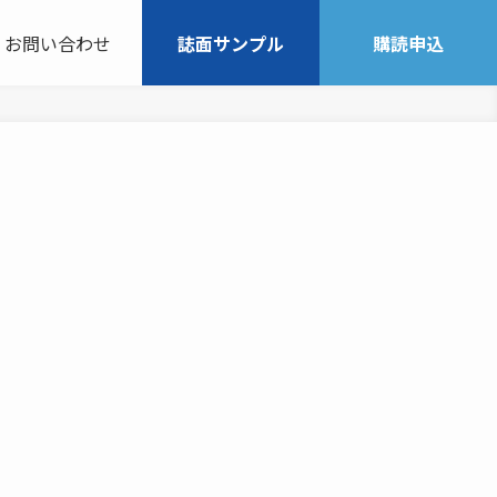
お問い合わせ
誌面サンプル
購読申込