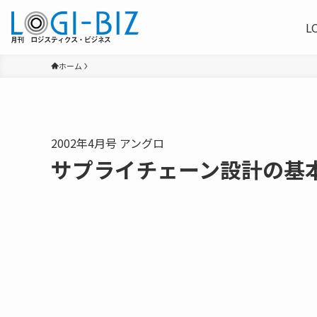
L
ホーム
2002年4月号 アングロ
サプライチェーン設計の基