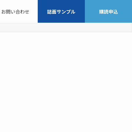
お問い合わせ
誌面サンプル
購読申込