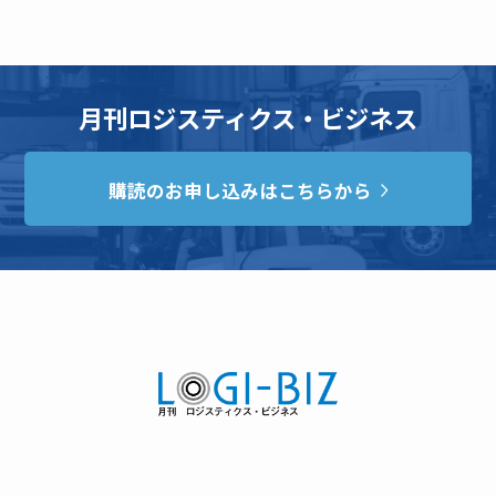
月刊ロジスティクス・ビジネス
購読のお申し込みはこちらから