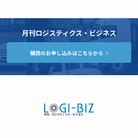
月刊ロジスティクス・ビジネス
購読のお申し込みはこちらから