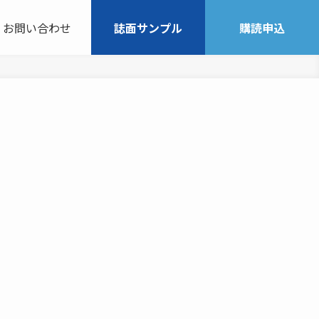
お問い合わせ
誌面サンプル
購読申込