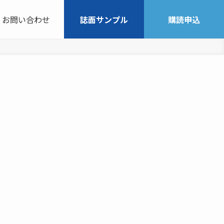
お問い合わせ
誌面サンプル
購読申込