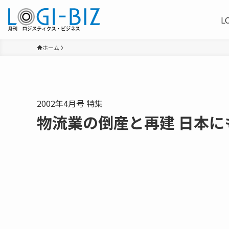
L
ホーム
2002年4月号 特集
物流業の倒産と再建 日本