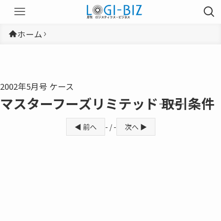
ホーム
2002年5月号 ケース
マスターフーズリミテッド―― 取引条件
◀ 前へ
- / -
次へ ▶