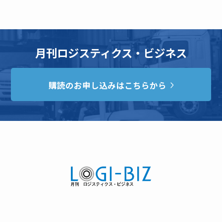
月刊ロジスティクス・ビジネス
購読のお申し込みはこちらから