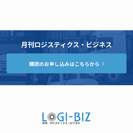
月刊ロジスティクス・ビジネス
購読のお申し込みはこちらから