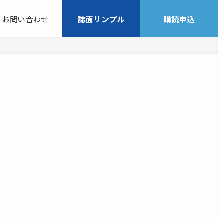
お問い合わせ
誌面サンプル
購読申込