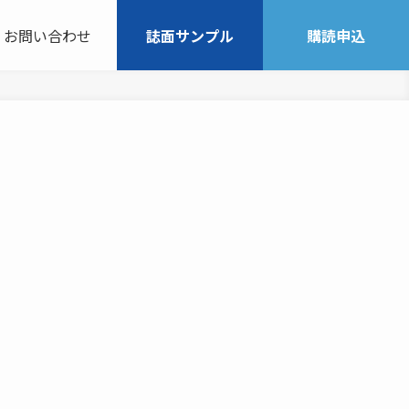
お問い合わせ
誌面サンプル
購読申込