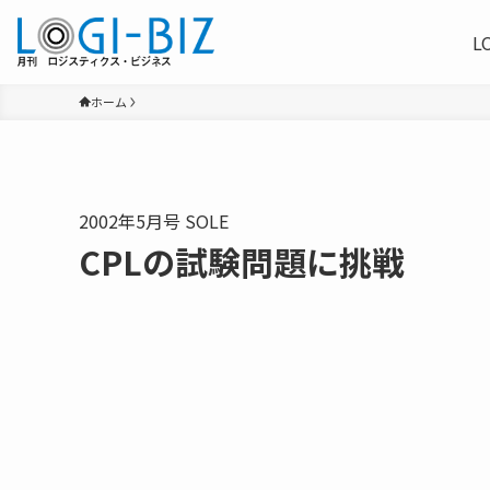
L
ホーム
2002年5月号 SOLE
CPLの試験問題に挑戦