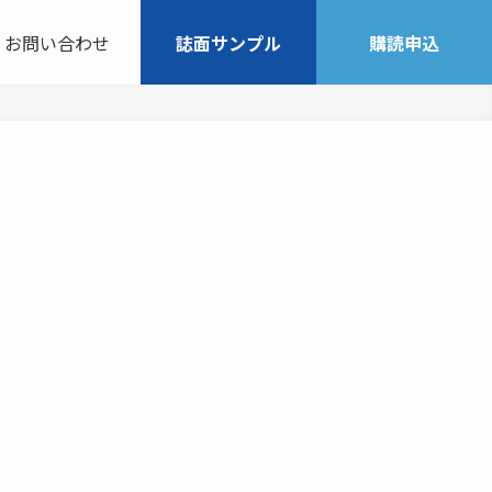
お問い合わせ
誌面サンプル
購読申込