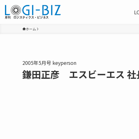
L
ホーム
2005年5月号 keyperson
鎌田正彦 エスビーエス 社