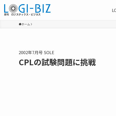
L
ホーム
2002年7月号 SOLE
CPLの試験問題に挑戦