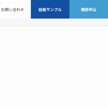
お問い合わせ
誌面サンプル
購読申込