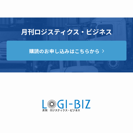
月刊ロジスティクス・ビジネス
購読のお申し込みはこちらから