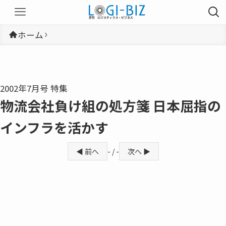
ホーム
2002年7月号 特集
物流会社負け組の処方箋 日本屈指の
インフラを活かす
◀ 前へ
- / -
次へ ▶