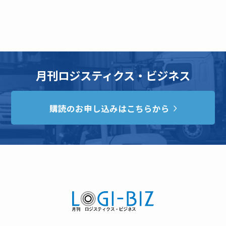
月刊ロジスティクス・ビジネス
購読のお申し込みはこちらから