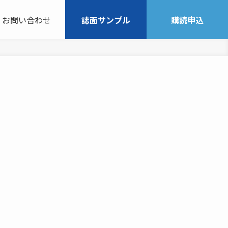
お問い合わせ
誌面サンプル
購読申込