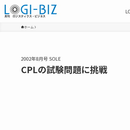
L
ホーム
2002年8月号 SOLE
CPLの試験問題に挑戦