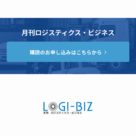
月刊ロジスティクス・ビジネス
購読のお申し込みはこちらから