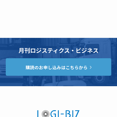
月刊ロジスティクス・ビジネス
購読のお申し込みはこちらから